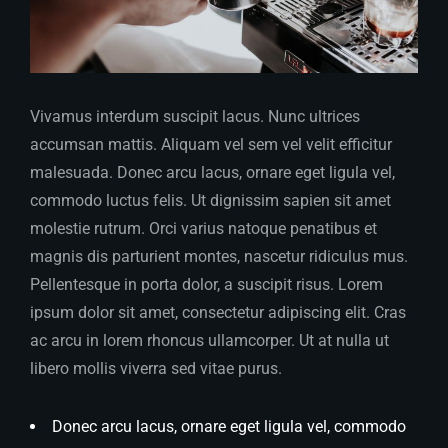
Vivamus interdum suscipit lacus. Nunc ultrices
accumsan mattis. Aliquam vel sem vel velit efficitur
malesuada. Donec arcu lacus, ornare eget ligula vel,
commodo luctus felis. Ut dignissim sapien sit amet
molestie rutrum. Orci varius natoque penatibus et
magnis dis parturient montes, nascetur ridiculus mus.
Pellentesque in porta dolor, a suscipit risus. Lorem
ipsum dolor sit amet, consectetur adipiscing elit. Cras
ac arcu in lorem rhoncus ullamcorper. Ut at nulla ut
libero mollis viverra sed vitae purus.
Donec arcu lacus, ornare eget ligula vel, commodo