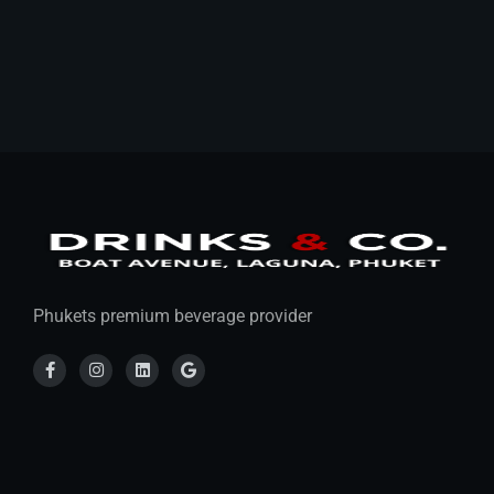
Phukets premium beverage provider