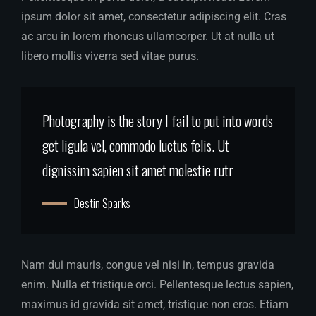
ipsum dolor sit amet, consectetur adipiscing elit. Cras
ac arcu in lorem rhoncus ullamcorper. Ut at nulla ut
libero mollis viverra sed vitae purus.
Photography is the story I fail to put into words
get ligula vel, commodo luctus felis. Ut
dignissim sapien sit amet molestie rutr
Destin Sparks
Nam dui mauris, congue vel nisi in, tempus gravida
enim. Nulla et tristique orci. Pellentesque lectus sapien,
maximus id gravida sit amet, tristique non eros. Etiam