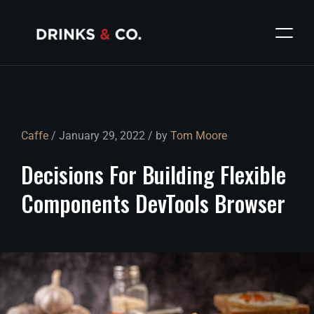
Caffe
/ January 29, 2022 / by
Tom Moore
Decisions
For
Building
Flexible
Components
DevTools
Browser