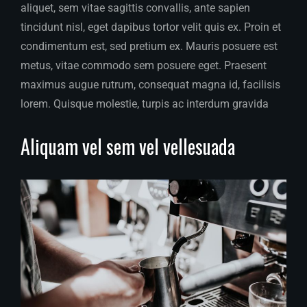
aliquet, sem vitae sagittis convallis, ante sapien
tincidunt nisl, eget dapibus tortor velit quis ex. Proin et
condimentum est, sed pretium ex. Mauris posuere est
metus, vitae commodo sem posuere eget. Praesent
maximus augue rutrum, consequat magna id, facilisis
lorem. Quisque molestie, turpis ac interdum gravida
Aliquam vel sem vel vellesuada